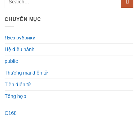
CHUYÊN MỤC
! Без рубрики
Hệ điều hành
public
Thương mại điện tử
Tiền điện tử
Tổng hợp
C168