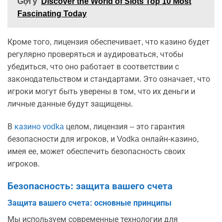
Gợi ý
Discover the World of Slots Top 10 Most
Fascinating Today
Кроме того, лицензия обеспечивает, что казино будет
регулярно проверяться и аудироваться, чтобы
убедиться, что оно работает в соответствии с
законодательством и стандартами. Это означает, что
игроки могут быть уверены в том, что их деньги и
личные данные будут защищены.
В
казино vodka
целом, лицензия – это гарантия
безопасности для игроков, и Vodka онлайн-казино,
имея ее, может обеспечить безопасность своих
игроков.
Безопасность: защита вашего счета
Защита вашего счета: основные принципы
Мы используем современные технологии для