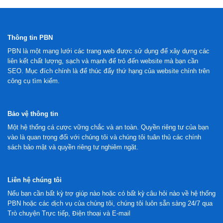
Thông tin PBN
PBN là một mạng lưới các trang web được sử dụng để xây dựng các
liên kết chất lượng, sạch và mạnh để trỏ đến website mà bạn cần
SEO. Mục đích chính là để thúc đẩy thứ hạng của website chính trên
công cụ tìm kiếm.
Bảo vệ thông tin
Một hệ thống cá cược vững chắc và an toàn. Quyền riêng tư của bạn
vào là quan trọng đối với chúng tôi và chúng tôi tuân thủ các chính
sách bảo mật và quyền riêng tư nghiêm ngặt.
Liên hệ chúng tôi
Nếu bạn cần bất kỳ trợ giúp nào hoặc có bất kỳ câu hỏi nào về hệ thống
PBN hoặc các dịch vụ của chúng tôi, chúng tôi luôn sẵn sàng 24/7 qua
Trò chuyện Trực tiếp, Điện thoại và E-mail