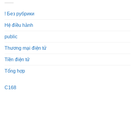
! Без рубрики
Hệ điều hành
public
Thương mại điện tử
Tiền điện tử
Tổng hợp
C168