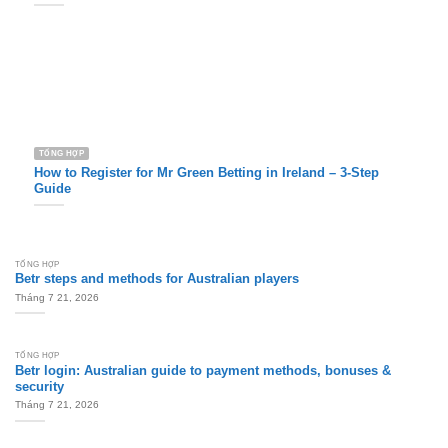
TỔNG HỢP
How to Register for Mr Green Betting in Ireland – 3‑Step
Guide
TỔNG HỢP
Betr steps and methods for Australian players
Tháng 7 21, 2026
TỔNG HỢP
Betr login: Australian guide to payment methods, bonuses &
security
Tháng 7 21, 2026