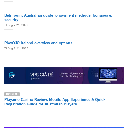
Betr login: Australian guide to payment methods, bonuses &
security
Tháng 7 21, 2026
PlayOJO Ireland overview and options
Tháng 7 21, 2026
TỔNG HỢP
Playamo Casino Review: Mobile App Experience & Quick
Registration Guide for Australian Players