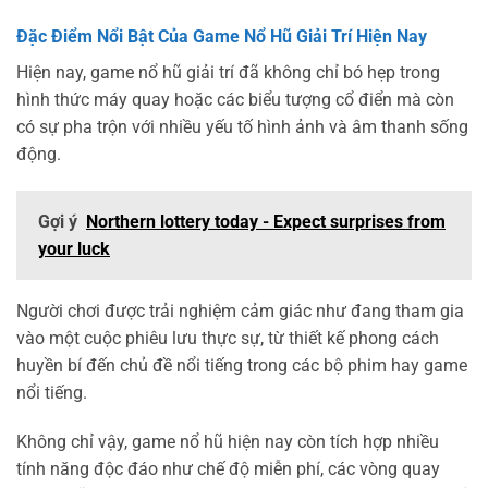
Đặc Điểm Nổi Bật Của Game Nổ Hũ Giải Trí Hiện Nay
Hiện nay, game nổ hũ giải trí đã không chỉ bó hẹp trong
hình thức máy quay hoặc các biểu tượng cổ điển mà còn
có sự pha trộn với nhiều yếu tố hình ảnh và âm thanh sống
động.
Gợi ý
Northern lottery today - Expect surprises from
your luck
Người chơi được trải nghiệm cảm giác như đang tham gia
vào một cuộc phiêu lưu thực sự, từ thiết kế phong cách
huyền bí đến chủ đề nổi tiếng trong các bộ phim hay game
nổi tiếng.
Không chỉ vậy, game nổ hũ hiện nay còn tích hợp nhiều
tính năng độc đáo như chế độ miễn phí, các vòng quay