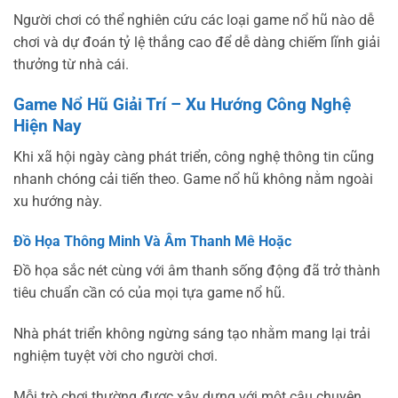
Người chơi có thể nghiên cứu các loại game nổ hũ nào dễ
chơi và dự đoán tỷ lệ thắng cao để dễ dàng chiếm lĩnh giải
thưởng từ nhà cái.
Game Nổ Hũ Giải Trí – Xu Hướng Công Nghệ
Hiện Nay
Khi xã hội ngày càng phát triển, công nghệ thông tin cũng
nhanh chóng cải tiến theo. Game nổ hũ không nằm ngoài
xu hướng này.
Đồ Họa Thông Minh Và Âm Thanh Mê Hoặc
Đồ họa sắc nét cùng với âm thanh sống động đã trở thành
tiêu chuẩn cần có của mọi tựa game nổ hũ.
Nhà phát triển không ngừng sáng tạo nhằm mang lại trải
nghiệm tuyệt vời cho người chơi.
Mỗi trò chơi thường được xây dựng với một câu chuyện