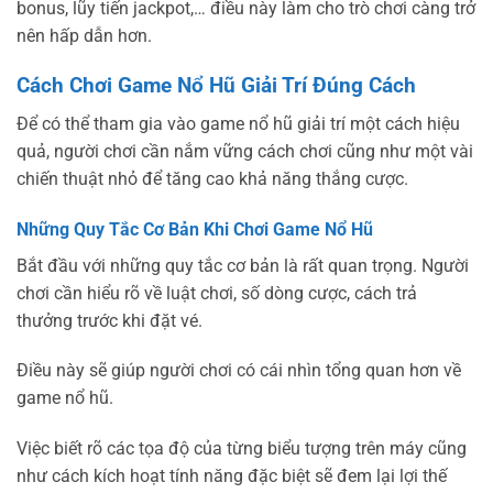
bonus, lũy tiến jackpot,… điều này làm cho trò chơi càng trở
nên hấp dẫn hơn.
Cách Chơi Game Nổ Hũ Giải Trí Đúng Cách
Để có thể tham gia vào game nổ hũ giải trí một cách hiệu
quả, người chơi cần nắm vững cách chơi cũng như một vài
chiến thuật nhỏ để tăng cao khả năng thắng cược.
Những Quy Tắc Cơ Bản Khi Chơi Game Nổ Hũ
Bắt đầu với những quy tắc cơ bản là rất quan trọng. Người
chơi cần hiểu rõ về luật chơi, số dòng cược, cách trả
thưởng trước khi đặt vé.
Điều này sẽ giúp người chơi có cái nhìn tổng quan hơn về
game nổ hũ.
Việc biết rõ các tọa độ của từng biểu tượng trên máy cũng
như cách kích hoạt tính năng đặc biệt sẽ đem lại lợi thế