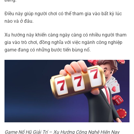
Điều này giúp người chơi có thể tham gia vào bất kỳ lúc
nào và ở đâu.
Xu hướng này khiến càng ngày càng có nhiều người tham
gia vào trò chơi, đồng nghĩa với việc ngành công nghiệp
game đang có những bước tiến bùng nổ.
Game Nổ Hũ Giải Trí – Xu Hướng Công Nghệ Hiện Nay