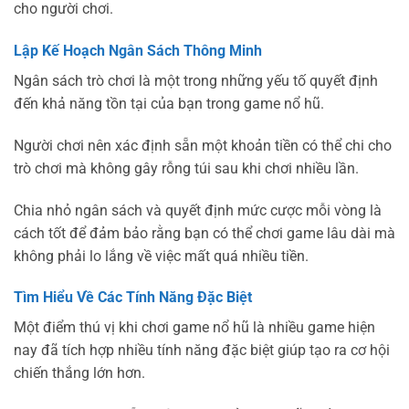
cho người chơi.
Lập Kế Hoạch Ngân Sách Thông Minh
Ngân sách trò chơi là một trong những yếu tố quyết định
đến khả năng tồn tại của bạn trong game nổ hũ.
Người chơi nên xác định sẵn một khoản tiền có thể chi cho
trò chơi mà không gây rỗng túi sau khi chơi nhiều lần.
Chia nhỏ ngân sách và quyết định mức cược mỗi vòng là
cách tốt để đảm bảo rằng bạn có thể chơi game lâu dài mà
không phải lo lắng về việc mất quá nhiều tiền.
Tìm Hiểu Về Các Tính Năng Đặc Biệt
Một điểm thú vị khi chơi game nổ hũ là nhiều game hiện
nay đã tích hợp nhiều tính năng đặc biệt giúp tạo ra cơ hội
chiến thắng lớn hơn.