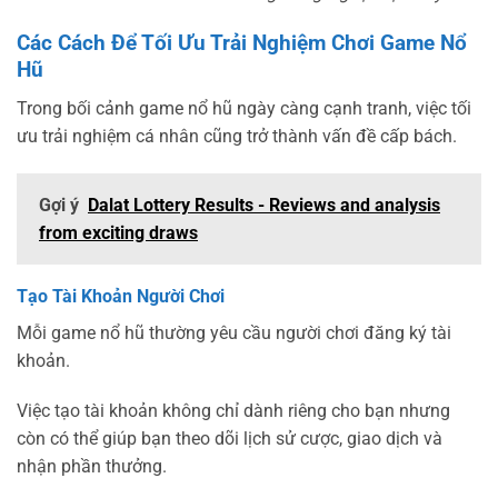
Các Cách Để Tối Ưu Trải Nghiệm Chơi Game Nổ
Hũ
Trong bối cảnh game nổ hũ ngày càng cạnh tranh, việc tối
ưu trải nghiệm cá nhân cũng trở thành vấn đề cấp bách.
Gợi ý
Dalat Lottery Results - Reviews and analysis
from exciting draws
Tạo Tài Khoản Người Chơi
Mỗi game nổ hũ thường yêu cầu người chơi đăng ký tài
khoản.
Việc tạo tài khoản không chỉ dành riêng cho bạn nhưng
còn có thể giúp bạn theo dõi lịch sử cược, giao dịch và
nhận phần thưởng.