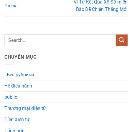
Vị Từ Kết Quả Xổ Số miền
Grecia
Bắc Để Chiến Thắng Mới
CHUYÊN MỤC
! Без рубрики
Hệ điều hành
public
Thương mại điện tử
Tiền điện tử
Tổng hợp