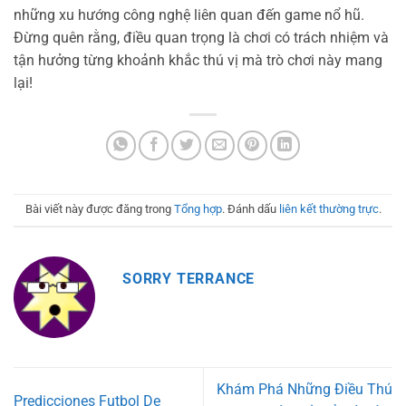
những xu hướng công nghệ liên quan đến game nổ hũ.
Đừng quên rằng, điều quan trọng là chơi có trách nhiệm và
tận hưởng từng khoảnh khắc thú vị mà trò chơi này mang
lại!
Bài viết này được đăng trong
Tổng hợp
. Đánh dấu
liên kết thường trực
.
SORRY TERRANCE
Khám Phá Những Điều Thú
Predicciones Futbol De