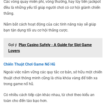
Các vòng quay miễn phí, vòng thưởng, hay lũy tiến jackpot
đều là những yếu tố giúp người chơi có cơ hội giành chiến
thắng.
Nắm bắt cách hoạt động của các tính năng này sẽ giúp
bạn tận dụng tối ưu cơ hội thắng cược.
Gợi ý
Play Casino Safely - A Guide for Slot Game
Lovers
Chiến Thuật Chơi Game Nổ Hũ
Ngoài việc nắm vững các quy tắc cơ bản, sở hữu một chiến
thuật chơi thông minh cũng là chìa khóa vàng để tiến xa
trong game nổ hũ.
Có nhiều cách tiếp cận khác nhau, từ chơi theo kiểu an
toàn cho đến táo bạo hơn.