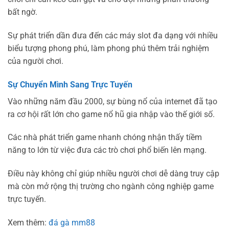
bất ngờ.
Sự phát triển dần đưa đến các máy slot đa dạng với nhiều
biểu tượng phong phú, làm phong phú thêm trải nghiệm
của người chơi.
Sự Chuyển Mình Sang Trực Tuyến
Vào những năm đầu 2000, sự bùng nổ của internet đã tạo
ra cơ hội rất lớn cho game nổ hũ gia nhập vào thế giới số.
Các nhà phát triển game nhanh chóng nhận thấy tiềm
năng to lớn từ việc đưa các trò chơi phổ biến lên mạng.
Điều này không chỉ giúp nhiều người chơi dễ dàng truy cập
mà còn mở rộng thị trường cho ngành công nghiệp game
trực tuyến.
Xem thêm:
đá gà mm88