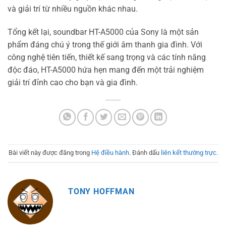
và giải trí từ nhiều nguồn khác nhau.
Tổng kết lại, soundbar HT-A5000 của Sony là một sản
phẩm đáng chú ý trong thế giới âm thanh gia đình. Với
công nghệ tiên tiến, thiết kế sang trọng và các tính năng
độc đáo, HT-A5000 hứa hẹn mang đến một trải nghiệm
giải trí đỉnh cao cho bạn và gia đình.
Bài viết này được đăng trong
Hệ điều hành
. Đánh dấu
liên kết thường trực
.
TONY HOFFMAN