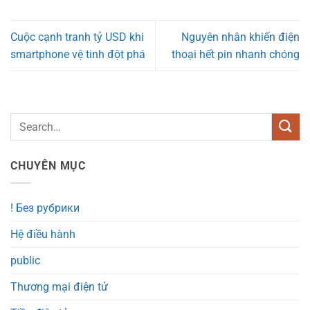
Cuộc cạnh tranh tỷ USD khi
Nguyên nhân khiến điện
smartphone vệ tinh đột phá
thoại hết pin nhanh chóng
CHUYÊN MỤC
! Без рубрики
Hệ điều hành
public
Thương mại điện tử